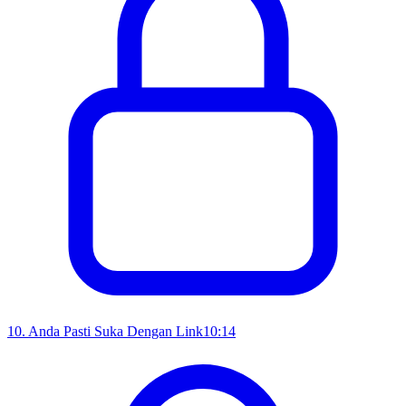
10
.
Anda Pasti Suka Dengan Link
10:14