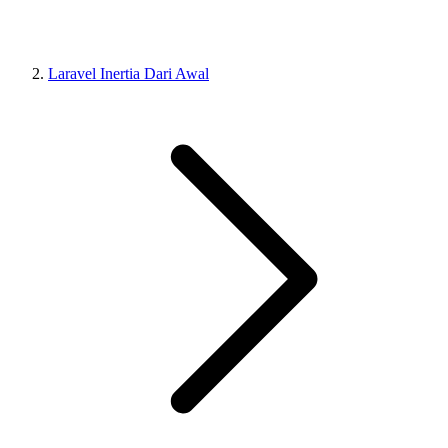
Laravel Inertia Dari Awal