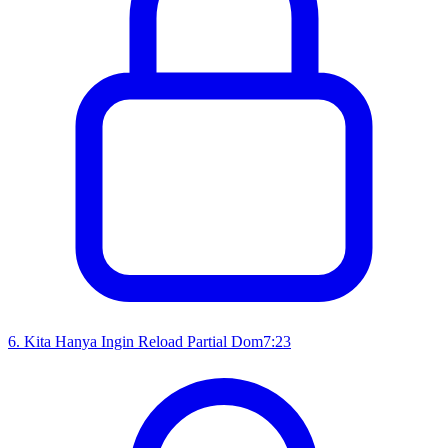
6
.
Kita Hanya Ingin Reload Partial Dom
7:23