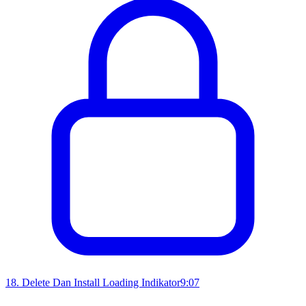
18
.
Delete Dan Install Loading Indikator
9:07