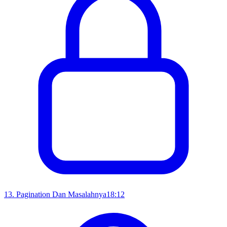
13
.
Pagination Dan Masalahnya
18:12