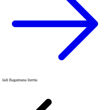
Jadi Bagaimana Inertia