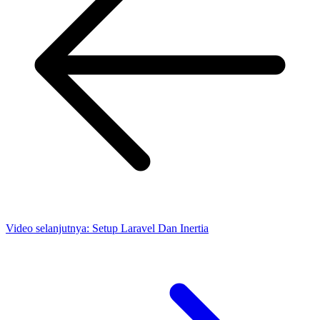
Video selanjutnya:
Setup Laravel Dan Inertia