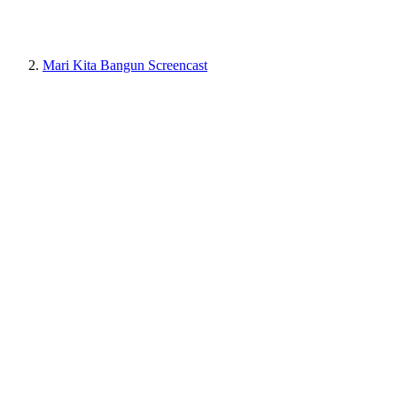
Mari Kita Bangun Screencast