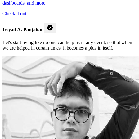
dashboards, and more
Check it out
Irsyad A. Panjaitan
Let's start living like no one can help us in any event, so that when
we are helped in certain times, it becomes a plus in itself.