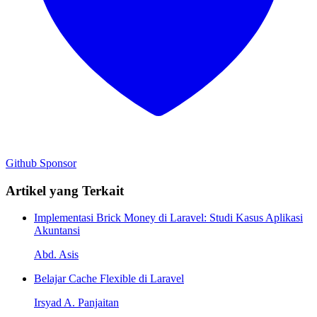
Github
Sponsor
Artikel yang Terkait
Implementasi Brick Money di Laravel: Studi Kasus Aplikasi
Akuntansi
Abd. Asis
Belajar Cache Flexible di Laravel
Irsyad A. Panjaitan