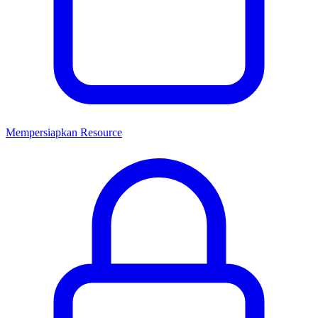
Mempersiapkan Resource