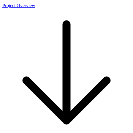
Project Overview