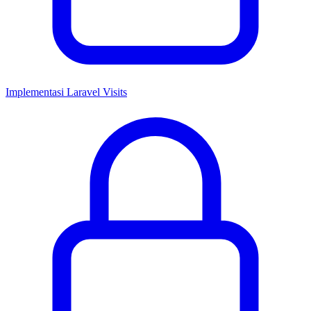
Implementasi Laravel Visits