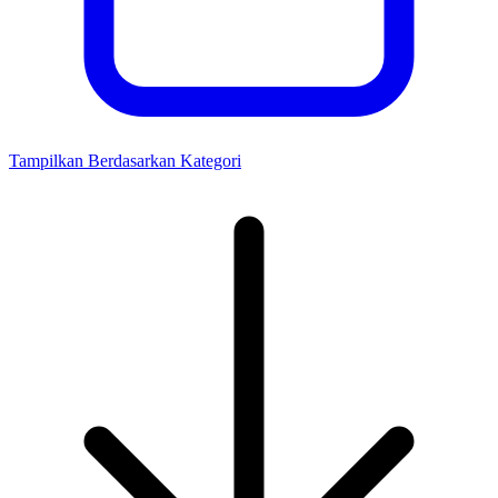
Tampilkan Berdasarkan Kategori