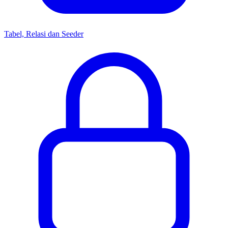
Tabel, Relasi dan Seeder