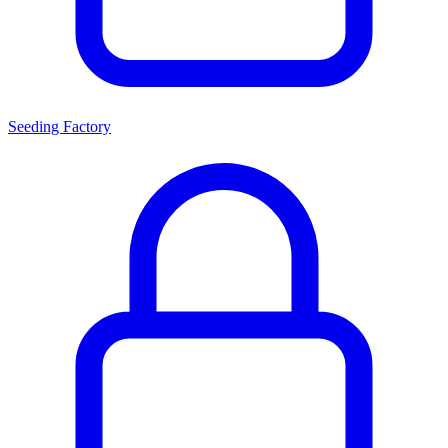
Seeding Factory