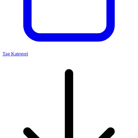
Tag Kategori