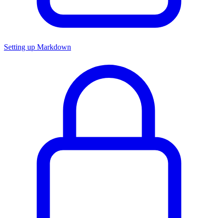
Setting up Markdown