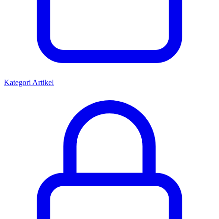
Kategori Artikel