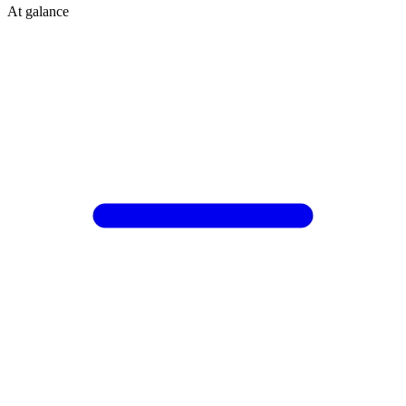
At galance