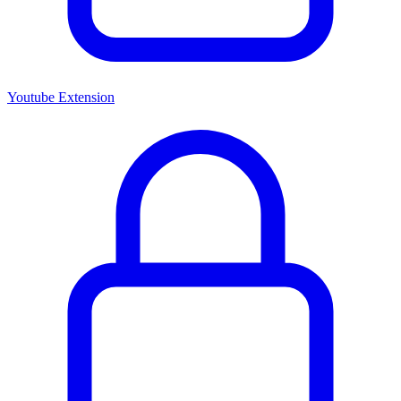
Youtube Extension