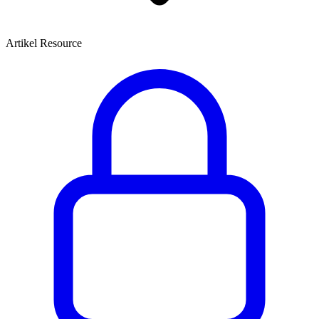
Artikel Resource