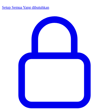
Setup Semua Yang dibutuhkan