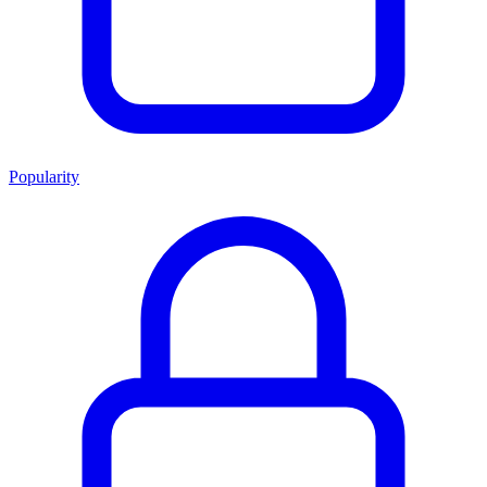
Popularity