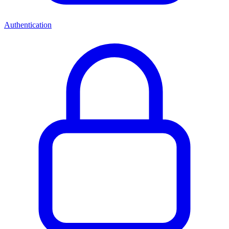
Authentication