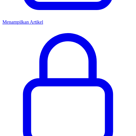
Menampilkan Artikel