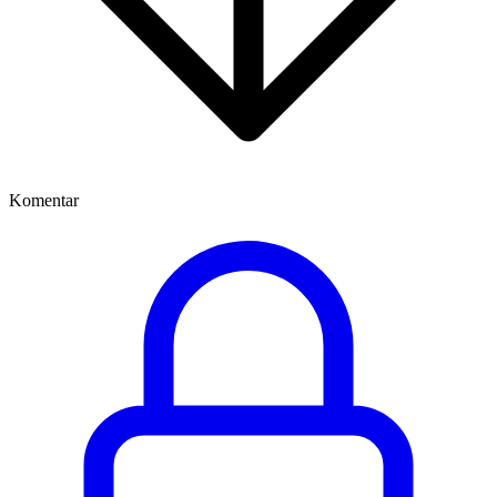
Komentar