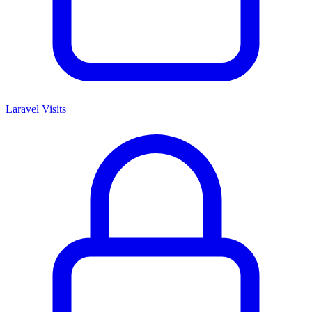
Laravel Visits