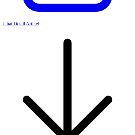
Lihat Detail Artikel