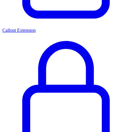
Callout Extension