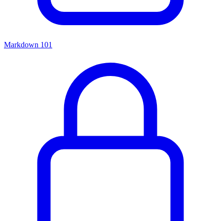
Markdown 101