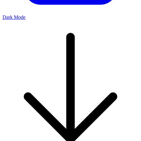
Dark Mode