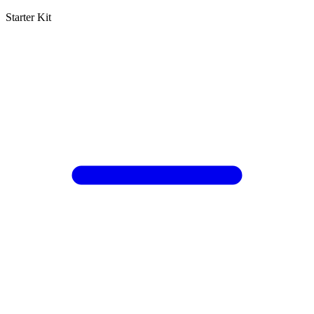
Starter Kit