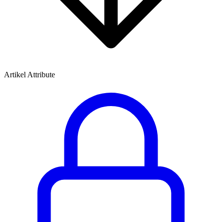
Artikel Attribute