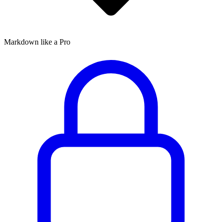
Markdown like a Pro