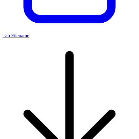
Tab Filename