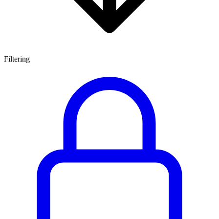
Filtering