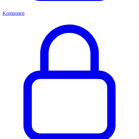
Komponen