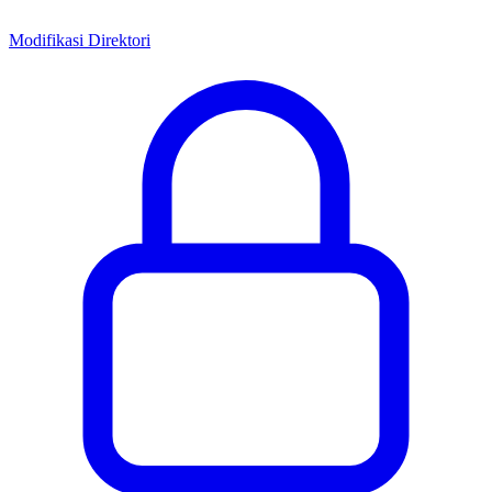
Modifikasi Direktori