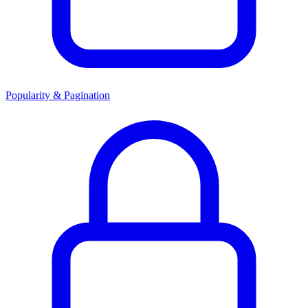
Popularity & Pagination