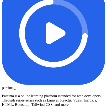
parsinta_
Parsinta is a online learning platform intended for web developers.
Through series-series such as Laravel, Reactjs, Vuejs, InertiaJs,
HTML, Bootstrap, Tailwind CSS, and more.