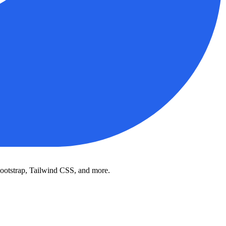
 Bootstrap, Tailwind CSS, and more.