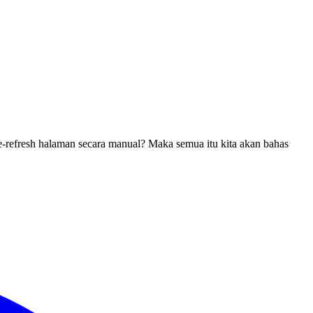
refresh halaman secara manual? Maka semua itu kita akan bahas