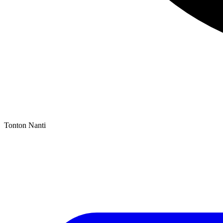
Tonton Nanti