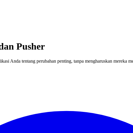
dan Pusher
ikasi Anda tentang perubahan penting, tanpa mengharuskan mereka me-