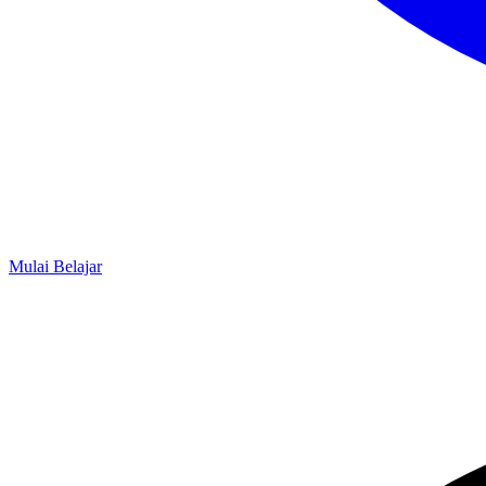
Mulai Belajar