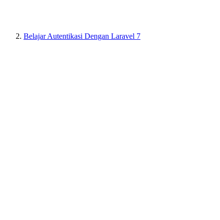
Belajar Autentikasi Dengan Laravel 7