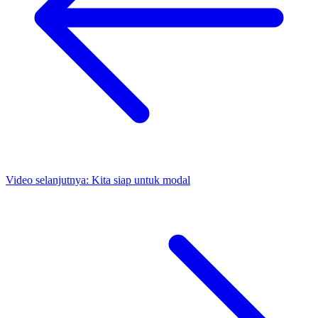
Video selanjutnya:
Kita siap untuk modal