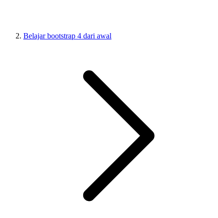
Belajar bootstrap 4 dari awal