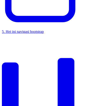
5
.
Hei ini navigasi bootstrap