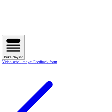
Buka playlist
Video sebelumnya:
Feedback form