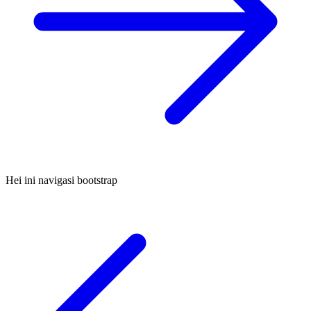
Hei ini navigasi bootstrap