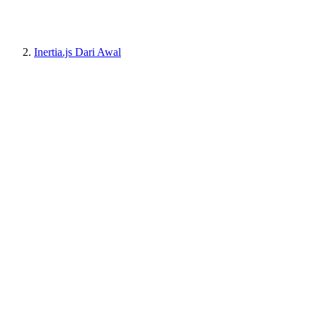
Inertia.js Dari Awal