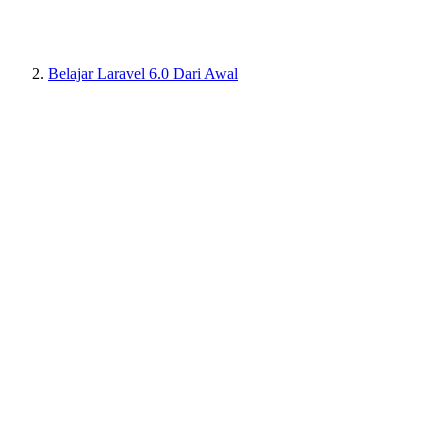
Belajar Laravel 6.0 Dari Awal