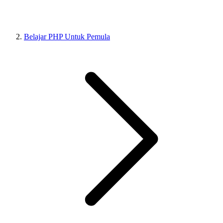
Belajar PHP Untuk Pemula