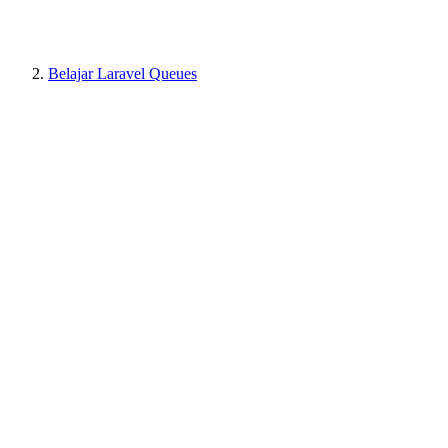
Belajar Laravel Queues