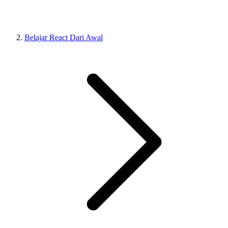
Belajar React Dari Awal