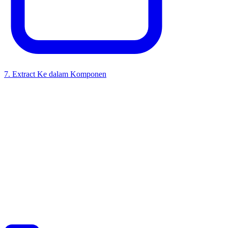
7
.
Extract Ke dalam Komponen