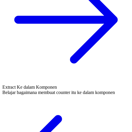
Extract Ke dalam Komponen
Belajar bagaimana membuat counter itu ke dalam komponen