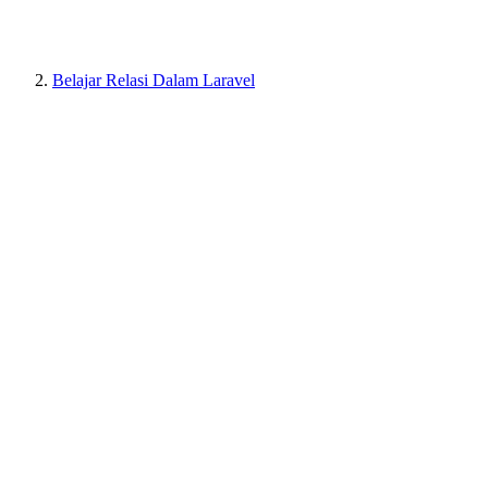
Belajar Relasi Dalam Laravel