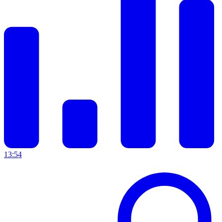
13:54