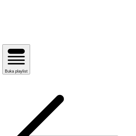
Buka playlist