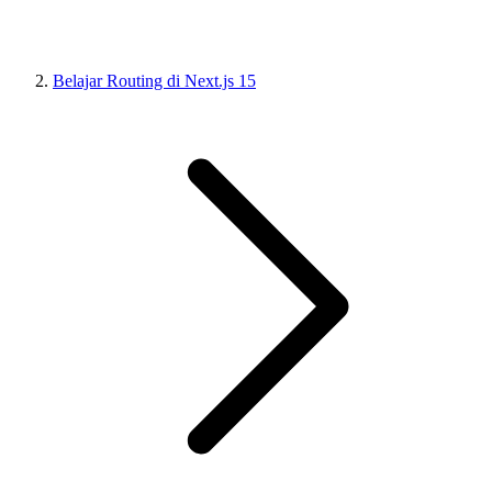
Belajar Routing di Next.js 15