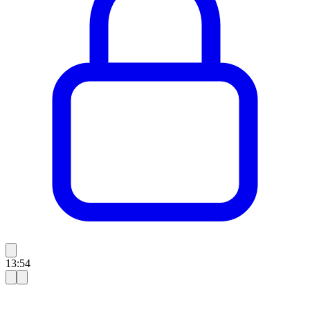
13:54