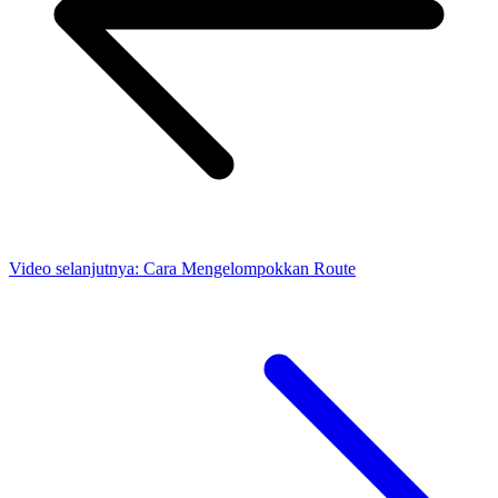
Video selanjutnya:
Cara Mengelompokkan Route