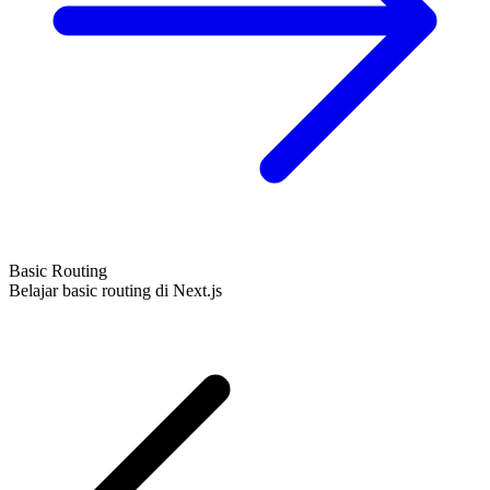
Basic Routing
Belajar basic routing di Next.js