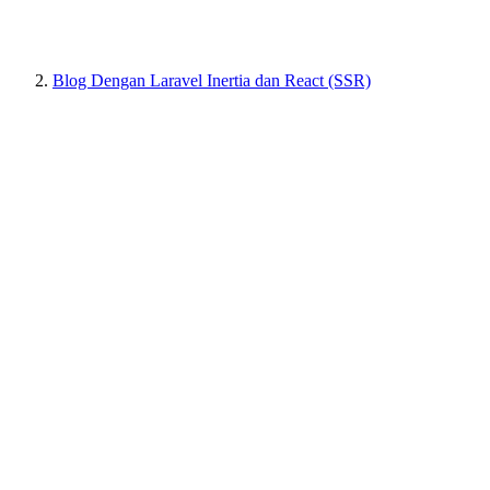
Blog Dengan Laravel Inertia dan React (SSR)