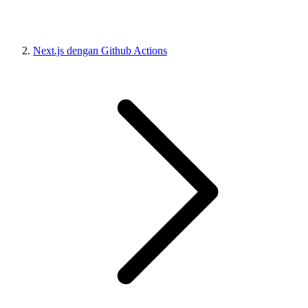
Next.js dengan Github Actions