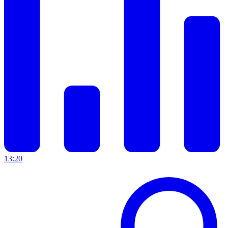
13:20