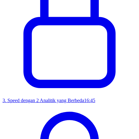
3
.
Speed dengan 2 Analitik yang Berbeda
16:45