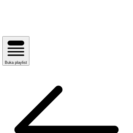
Buka playlist