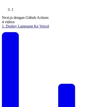
1
Next.js dengan Github Actions
4
videos
1
.
Deploy Langsung Ke Vercel