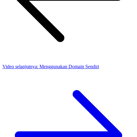
Video selanjutnya:
Menggunakan Domain Sendiri