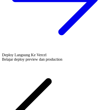
Deploy Langsung Ke Vercel
Belajar deploy preview dan production