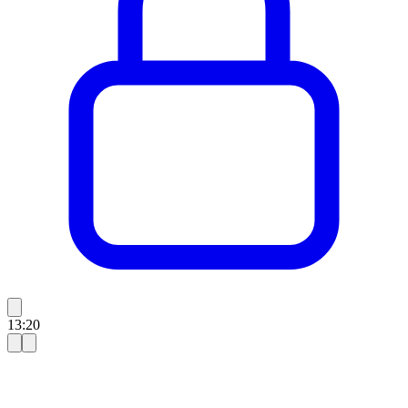
13:20