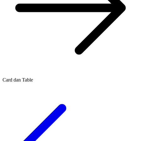
Card dan Table