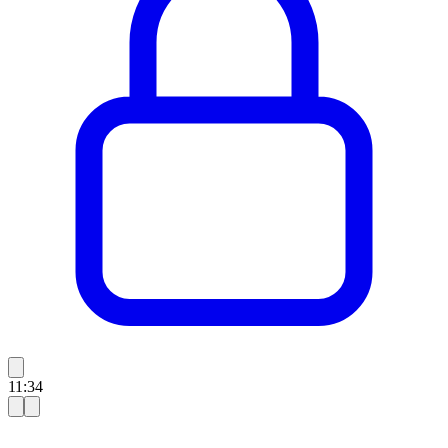
11:34