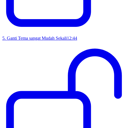
5
.
Ganti Tema sangat Mudah Sekali
12:44