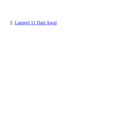
Laravel 11 Dari Awal