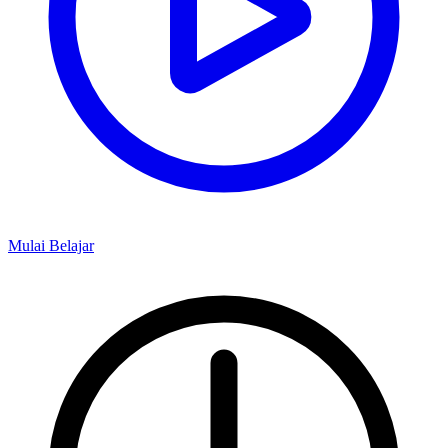
Mulai Belajar