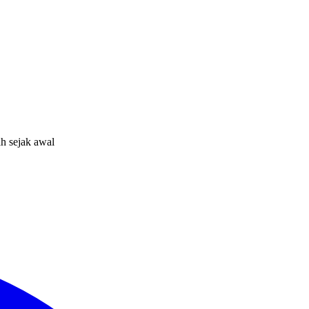
ah sejak awal