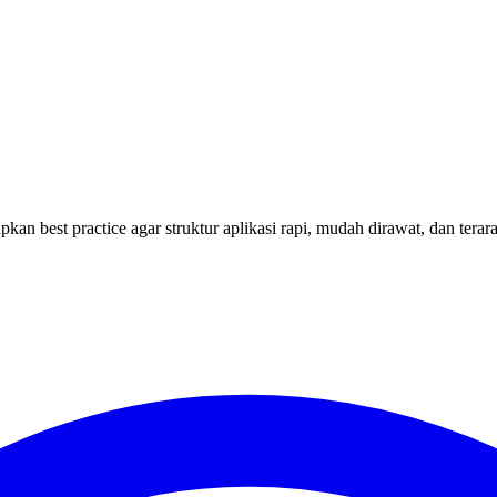
apkan best practice agar struktur aplikasi rapi, mudah dirawat, dan terar