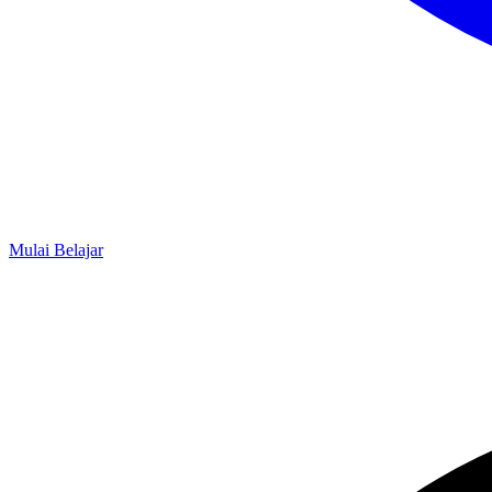
Mulai Belajar