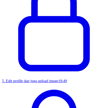
5
.
Edit profile dan juga upload image
18:49