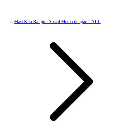
Mari Kita Bangun Sosial Media dengan TALL