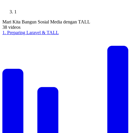
1
Mari Kita Bangun Sosial Media dengan TALL
38
videos
1
.
Preparing Laravel & TALL