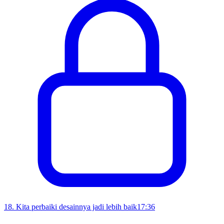
18
.
Kita perbaiki desainnya jadi lebih baik
17:36