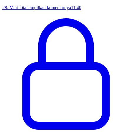
28
.
Mari kita tampilkan komentarnya
11:40