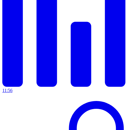
11:56