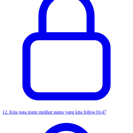
12
.
Kita juga ingin melihat status yang kita follow
16:47