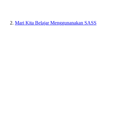
Mari Kita Belajar Menggunanakan SASS