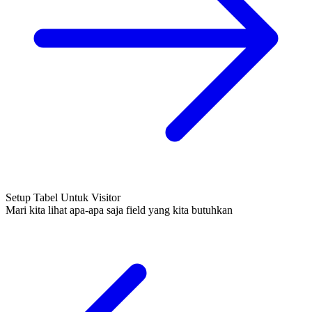
Setup Tabel Untuk Visitor
Mari kita lihat apa-apa saja field yang kita butuhkan