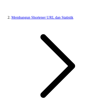
Membangun Shortener URL dan Statistik