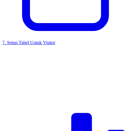
7
.
Setup Tabel Untuk Visitor