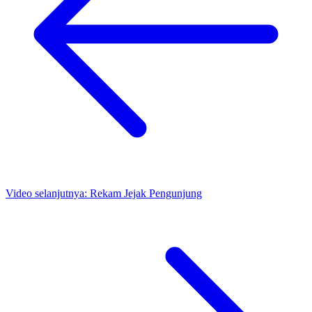
Video selanjutnya:
Rekam Jejak Pengunjung