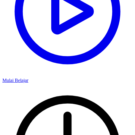
Mulai Belajar