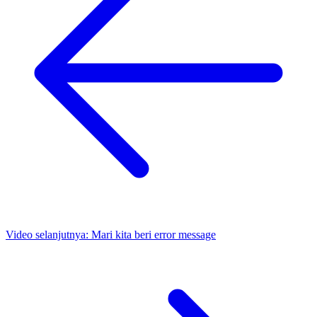
Video selanjutnya:
Mari kita beri error message