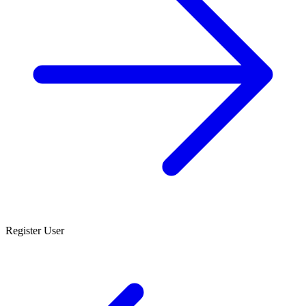
Register User