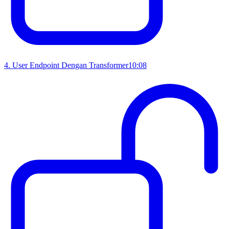
4
.
User Endpoint Dengan Transformer
10:08