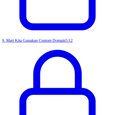
9
.
Mari Kita Gunakan Custom Domain
5:12