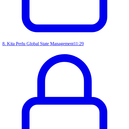
8
.
Kita Perlu Global State Management
11:29