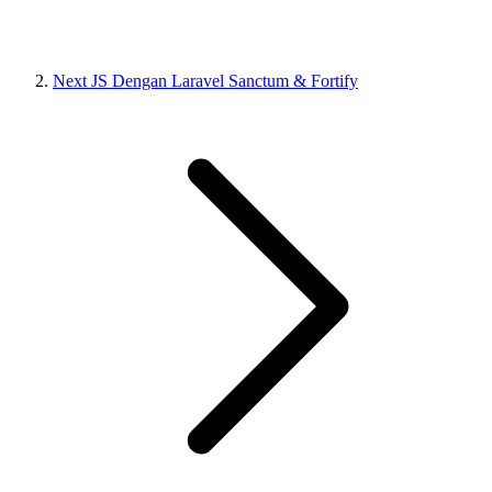
Next JS Dengan Laravel Sanctum & Fortify