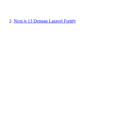
Next.js 13 Dengan Laravel Fortify