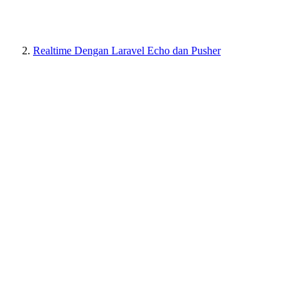
Realtime Dengan Laravel Echo dan Pusher