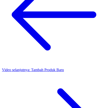
Video selanjutnya:
Tambah Produk Baru