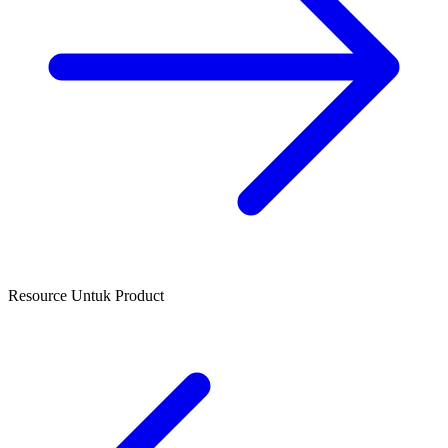
Resource Untuk Product