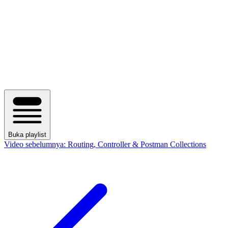
Buka playlist
Video sebelumnya:
Routing, Controller & Postman Collections