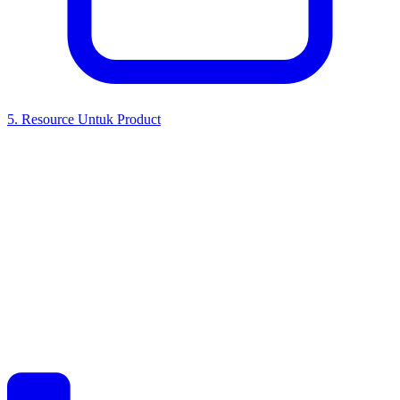
5
.
Resource Untuk Product