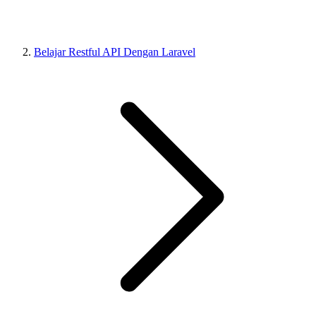
Belajar Restful API Dengan Laravel