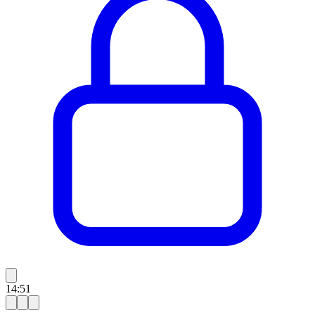
14:51