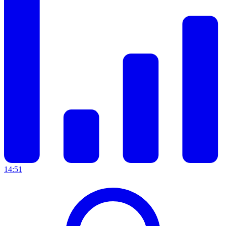
14:51