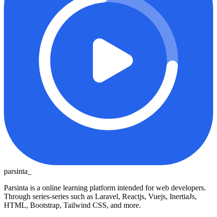
parsinta_
Parsinta is a online learning platform intended for web developers.
Through series-series such as Laravel, Reactjs, Vuejs, InertiaJs,
HTML, Bootstrap, Tailwind CSS, and more.