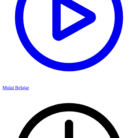
Mulai Belajar