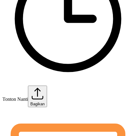
Tonton Nanti
Bagikan