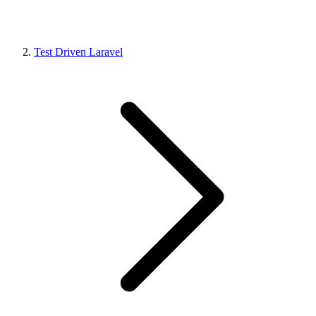
Test Driven Laravel