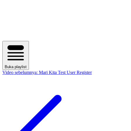
Buka playlist
Video sebelumnya:
Mari Kita Test User Register