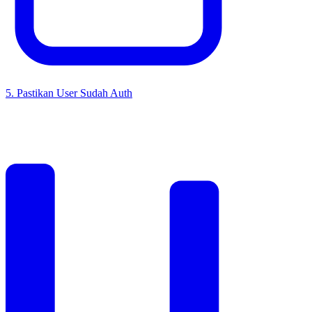
5
.
Pastikan User Sudah Auth