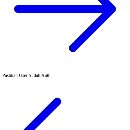
Pastikan User Sudah Auth