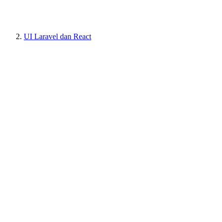
UI Laravel dan React