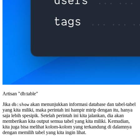
Artisan "db:table"
Jika
akan menunjukkan informasi database dan tabel-tabel
db:show
yang kita miliki, maka perintah ini hampir mirip dengan itu, hanya
saja lebih spesipik. Setelah perintah ini kita jalankan, dia akan
memberikan kita output semua tabel yang kita miliki. Kemudian,
kita juga bisa melihat kolom-kolom yang terkandung di dalamnya
dengan memilih tabel yang kita ingin lihat.