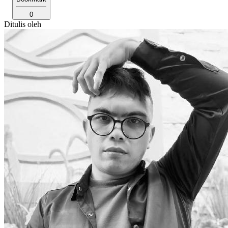
0
Ditulis oleh