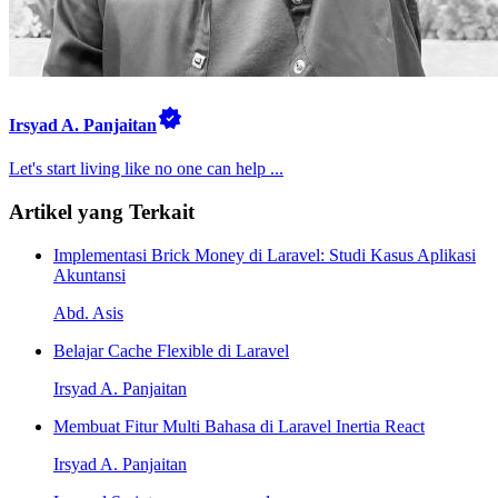
Irsyad A. Panjaitan
Let's start living like no one can help ...
Artikel yang Terkait
Implementasi Brick Money di Laravel: Studi Kasus Aplikasi
Akuntansi
Abd. Asis
Belajar Cache Flexible di Laravel
Irsyad A. Panjaitan
Membuat Fitur Multi Bahasa di Laravel Inertia React
Irsyad A. Panjaitan