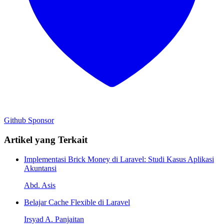
Github
Sponsor
Artikel yang Terkait
Implementasi Brick Money di Laravel: Studi Kasus Aplikasi
Akuntansi
Abd. Asis
Belajar Cache Flexible di Laravel
Irsyad A. Panjaitan