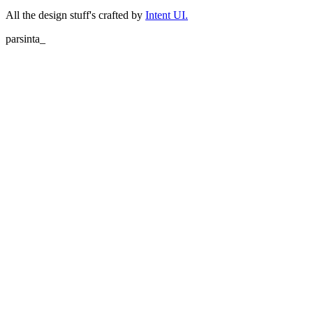
All the design stuff's crafted by
Intent UI.
parsinta_