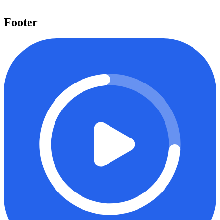
Mulai belajar
Footer