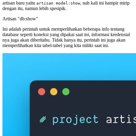
artisan baru yaitu
, nah kali ini hampir mirip
artisan model:show
dengan itu, namun lebih spesipik.
Artisan "db:show"
Ini adalah perintah untuk memperlihatkan beberapa info tentang
database seperti koneksi yang dipakai saat ini, informasi kredensial
nya juga akan diberitahu. Tidak hanya itu, perintah ini juga akan
memperlihatkan kita tabel-tabel yang kita miliki saat ini.