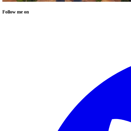
Follow me on