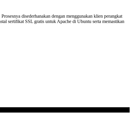
b. Prosesnya disederhanakan dengan menggunakan klien perangkat
al sertifikat SSL gratis untuk Apache di Ubuntu serta memastikan