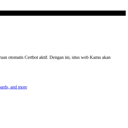
an otomatis Certbot aktif. Dengan ini, situs web Kamu akan
oards, and more