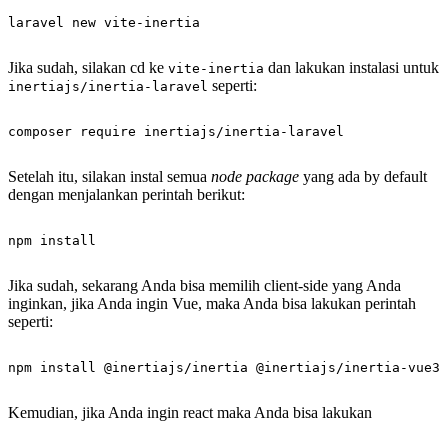
Jika sudah, silakan cd ke
dan lakukan instalasi untuk
vite-inertia
seperti:
inertiajs/inertia-laravel
Setelah itu, silakan instal semua
node package
yang ada by default
dengan menjalankan perintah berikut:
Jika sudah, sekarang Anda bisa memilih client-side yang Anda
inginkan, jika Anda ingin Vue, maka Anda bisa lakukan perintah
seperti:
Kemudian, jika Anda ingin react maka Anda bisa lakukan