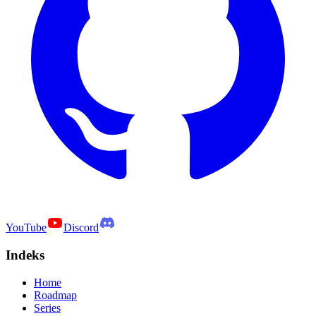
YouTube
Discord
Indeks
Home
Roadmap
Series