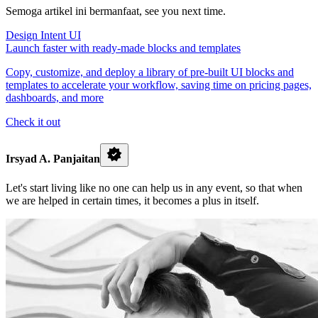
Semoga artikel ini bermanfaat, see you next time.
Design Intent UI
Launch faster with ready-made blocks and templates
Copy, customize, and deploy a library of pre-built UI blocks and
templates to accelerate your workflow, saving time on pricing pages,
dashboards, and more
Check it out
Irsyad A. Panjaitan
Let's start living like no one can help us in any event, so that when
we are helped in certain times, it becomes a plus in itself.