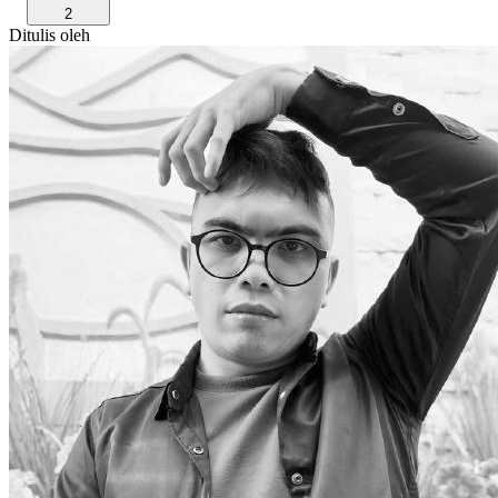
2
Ditulis oleh