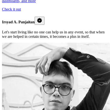
dashboards, and more
Check it out
Irsyad A. Panjaitan
Let's start living like no one can help us in any event, so that when
we are helped in certain times, it becomes a plus in itself.