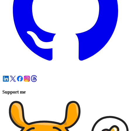
Support me