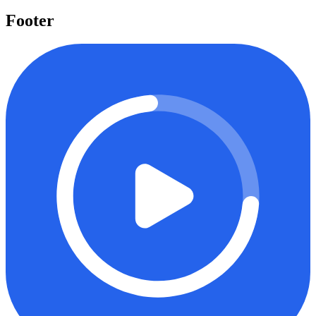
Mulai belajar
Footer