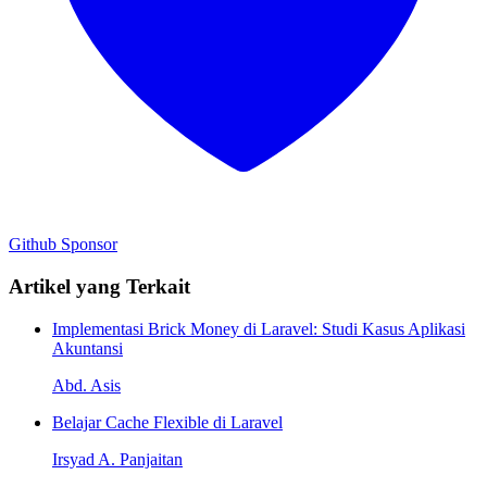
Github
Sponsor
Artikel yang Terkait
Implementasi Brick Money di Laravel: Studi Kasus Aplikasi
Akuntansi
Abd. Asis
Belajar Cache Flexible di Laravel
Irsyad A. Panjaitan