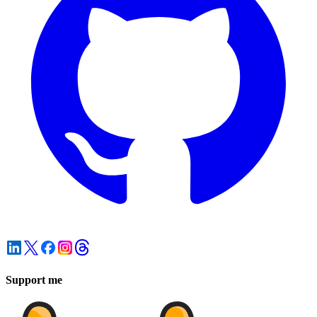
Support me