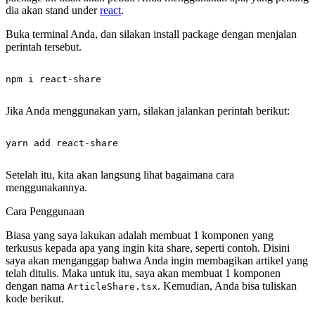
dia akan stand under
react
.
Buka terminal Anda, dan silakan install package dengan menjalan
perintah tersebut.
Jika Anda menggunakan yarn, silakan jalankan perintah berikut:
Setelah itu, kita akan langsung lihat bagaimana cara
menggunakannya.
Cara Penggunaan
Biasa yang saya lakukan adalah membuat 1 komponen yang
terkusus kepada apa yang ingin kita share, seperti contoh. Disini
saya akan menganggap bahwa Anda ingin membagikan artikel yang
telah ditulis. Maka untuk itu, saya akan membuat 1 komponen
dengan nama
. Kemudian, Anda bisa tuliskan
ArticleShare.tsx
kode berikut.