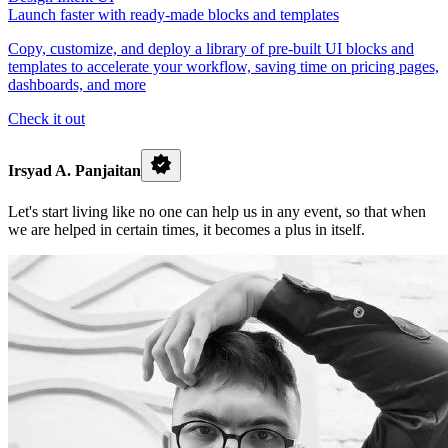
Launch faster with ready-made blocks and templates
Copy, customize, and deploy a library of pre-built UI blocks and
templates to accelerate your workflow, saving time on pricing pages,
dashboards, and more
Check it out
Irsyad A. Panjaitan
Let's start living like no one can help us in any event, so that when
we are helped in certain times, it becomes a plus in itself.