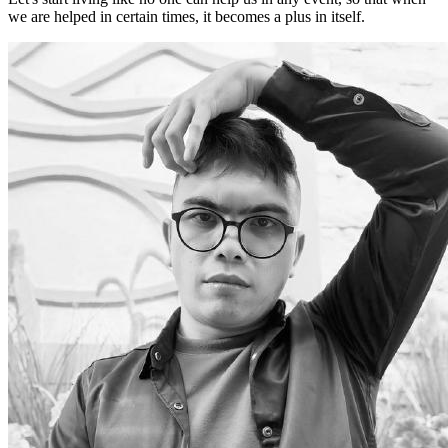
we are helped in certain times, it becomes a plus in itself.