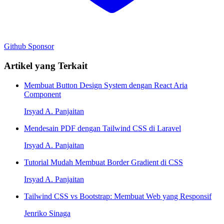
Github
Sponsor
Artikel yang Terkait
Membuat Button Design System dengan React Aria
Component
Irsyad A. Panjaitan
Mendesain PDF dengan Tailwind CSS di Laravel
Irsyad A. Panjaitan
Tutorial Mudah Membuat Border Gradient di CSS
Irsyad A. Panjaitan
Tailwind CSS vs Bootstrap: Membuat Web yang Responsif
Jenriko Sinaga