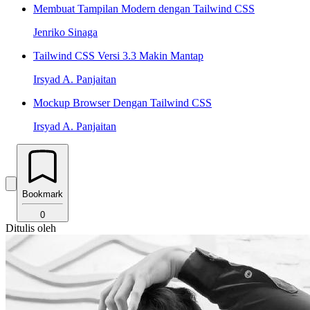
Membuat Tampilan Modern dengan Tailwind CSS
Jenriko Sinaga
Tailwind CSS Versi 3.3 Makin Mantap
Irsyad A. Panjaitan
Mockup Browser Dengan Tailwind CSS
Irsyad A. Panjaitan
Bookmark
0
Ditulis oleh