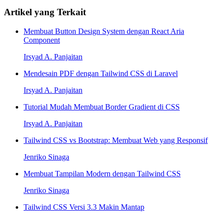
Artikel yang Terkait
Membuat Button Design System dengan React Aria
Component
Irsyad A. Panjaitan
Mendesain PDF dengan Tailwind CSS di Laravel
Irsyad A. Panjaitan
Tutorial Mudah Membuat Border Gradient di CSS
Irsyad A. Panjaitan
Tailwind CSS vs Bootstrap: Membuat Web yang Responsif
Jenriko Sinaga
Membuat Tampilan Modern dengan Tailwind CSS
Jenriko Sinaga
Tailwind CSS Versi 3.3 Makin Mantap