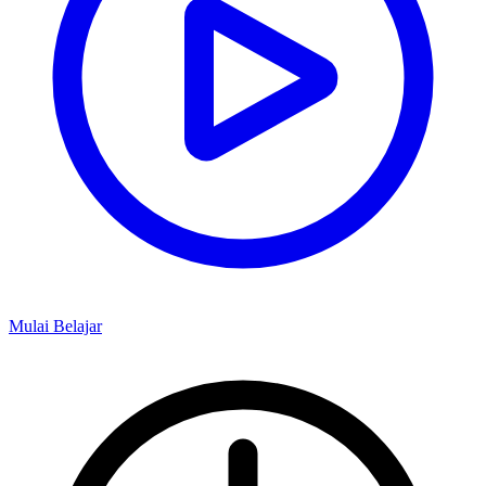
Mulai Belajar