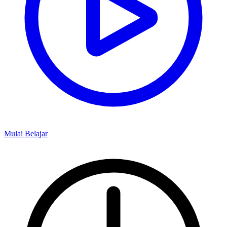
Mulai Belajar