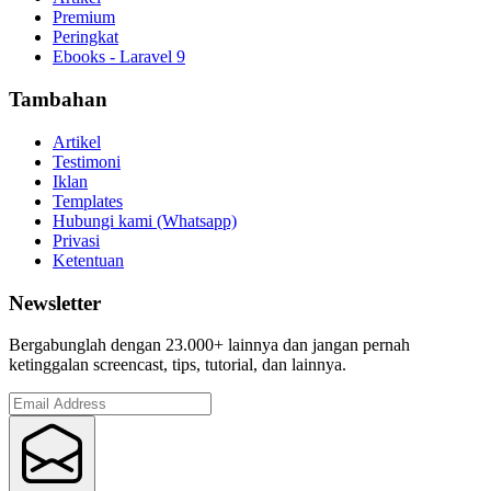
Premium
Peringkat
Ebooks - Laravel 9
Tambahan
Artikel
Testimoni
Iklan
Templates
Hubungi kami (Whatsapp)
Privasi
Ketentuan
Newsletter
Bergabunglah dengan 23.000+ lainnya dan jangan pernah
ketinggalan screencast, tips, tutorial, dan lainnya.