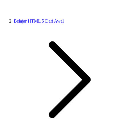
Belajar HTML 5 Dari Awal