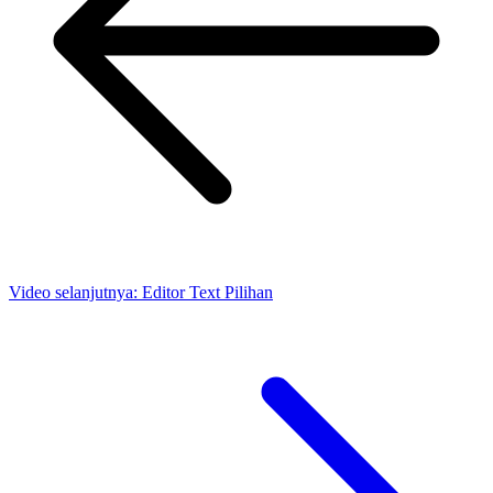
Video selanjutnya:
Editor Text Pilihan