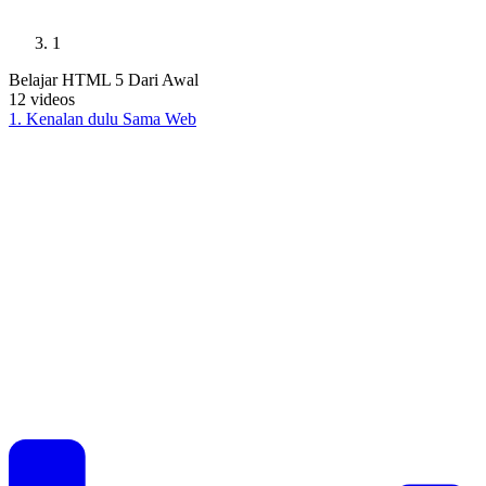
1
Belajar HTML 5 Dari Awal
12
videos
1
.
Kenalan dulu Sama Web