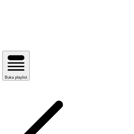
Buka playlist