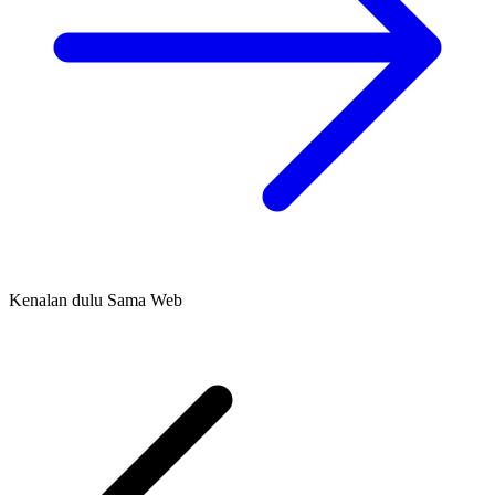
Kenalan dulu Sama Web