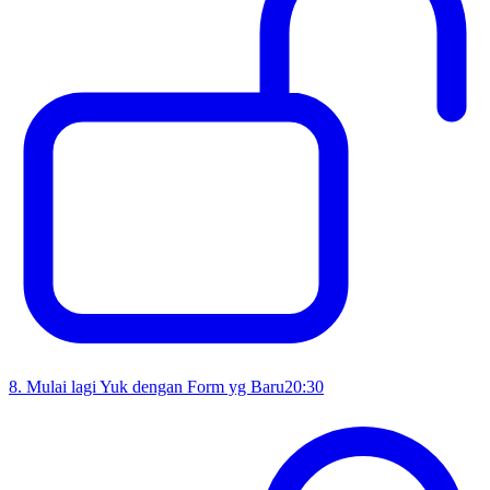
8
.
Mulai lagi Yuk dengan Form yg Baru
20:30