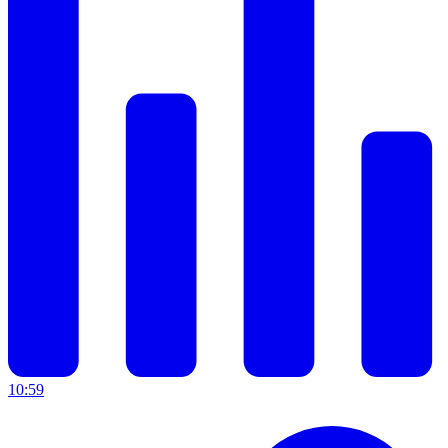
10:59