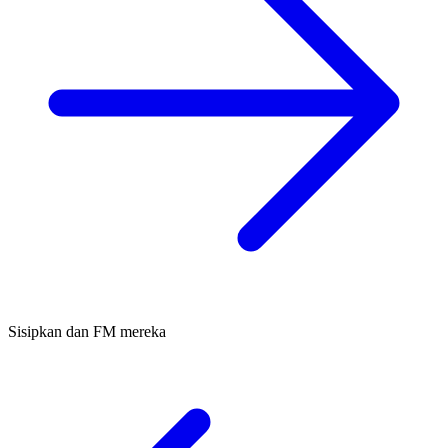
Sisipkan dan FM mereka