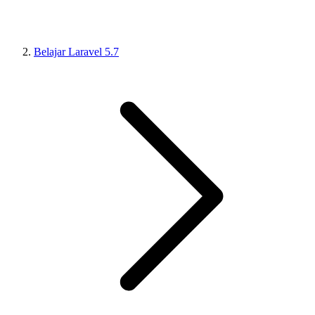
Belajar Laravel 5.7