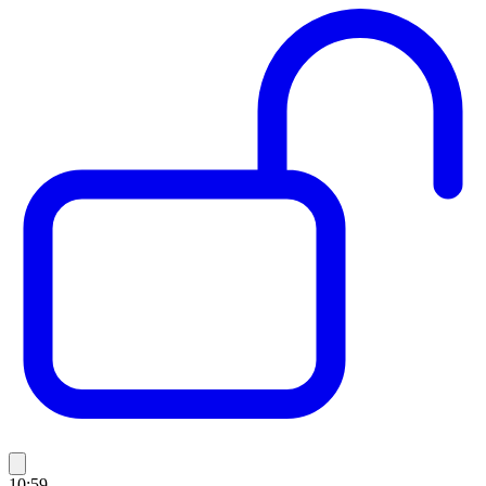
10:59