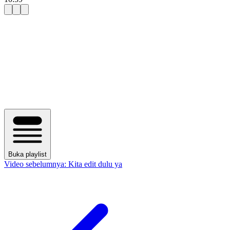
Buka playlist
Video sebelumnya:
Kita edit dulu ya