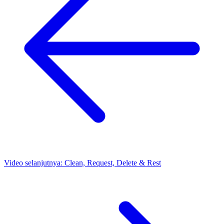
Video selanjutnya:
Clean, Request, Delete & Rest