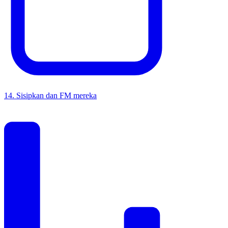
14
.
Sisipkan dan FM mereka