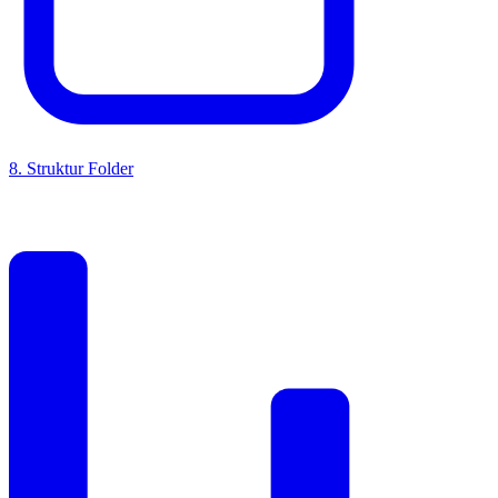
8
.
Struktur Folder