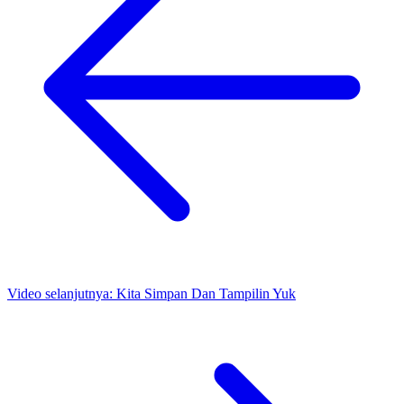
Video selanjutnya:
Kita Simpan Dan Tampilin Yuk