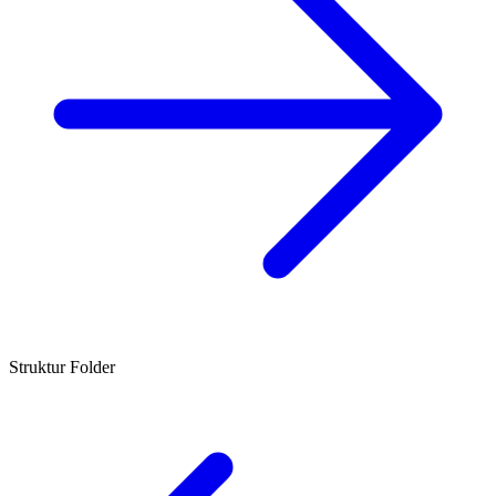
Struktur Folder