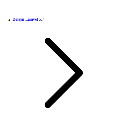
Belajar Laravel 5.7