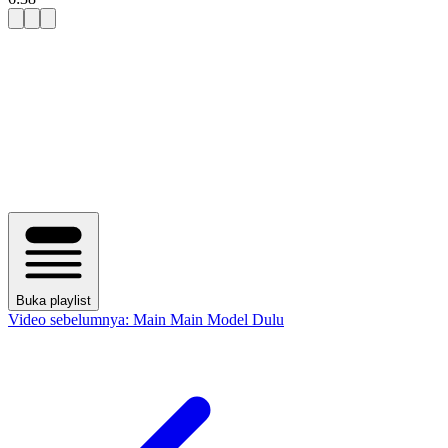
Buka playlist
Video sebelumnya:
Main Main Model Dulu