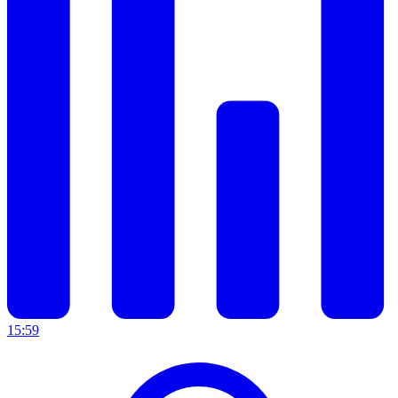
15:59