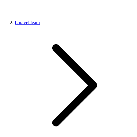
Laravel team