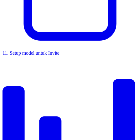
11
.
Setup model untuk Invite