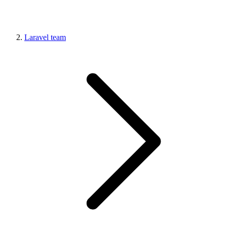
Laravel team