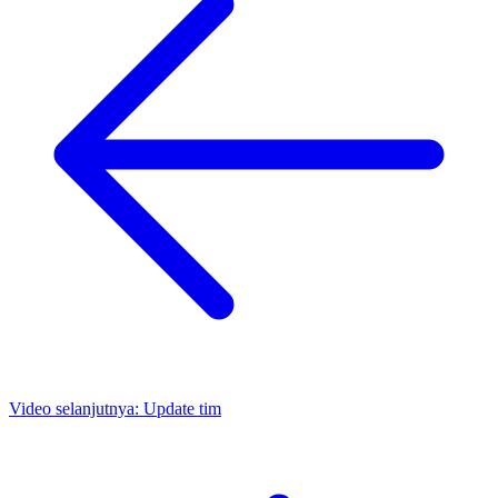
Video selanjutnya:
Update tim