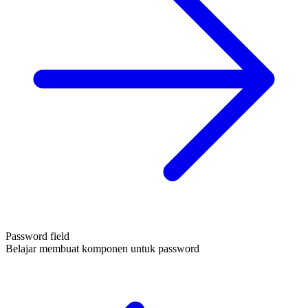
Password field
Belajar membuat komponen untuk password