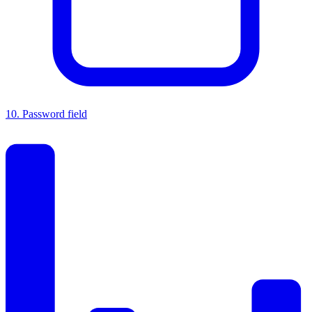
10
.
Password field