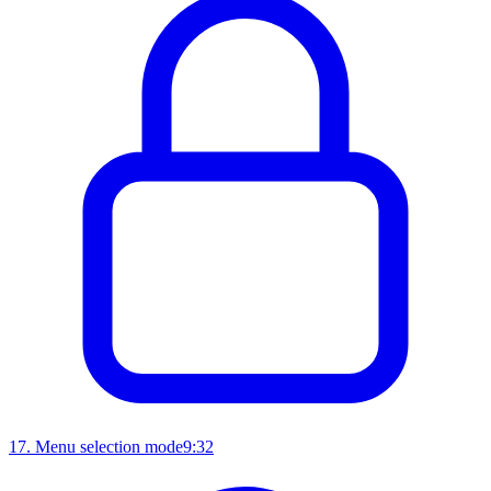
17
.
Menu selection mode
9:32