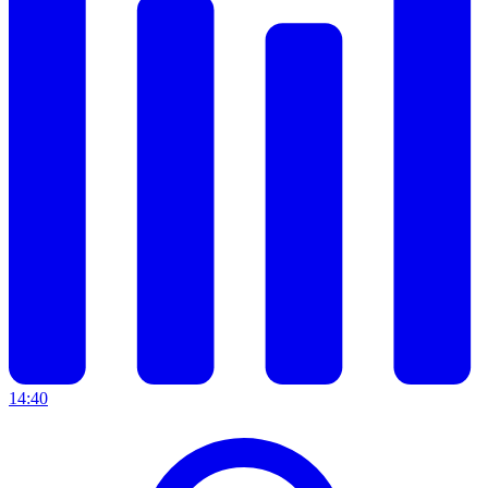
14:40