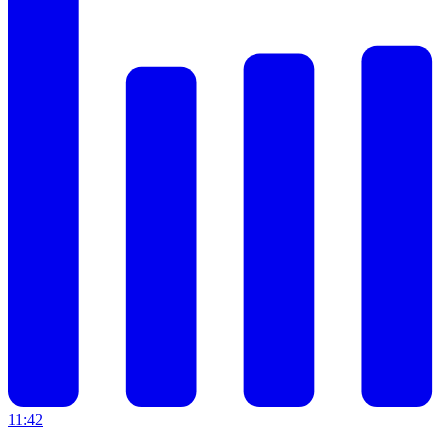
11:42