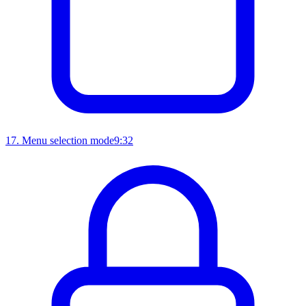
17
.
Menu selection mode
9:32