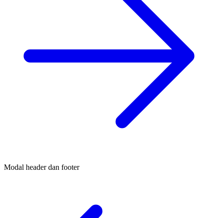
Modal header dan footer