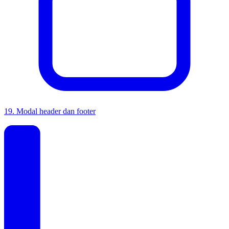
19
.
Modal header dan footer