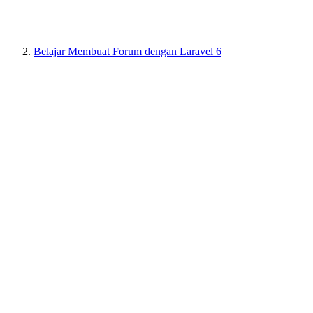
Belajar Membuat Forum dengan Laravel 6