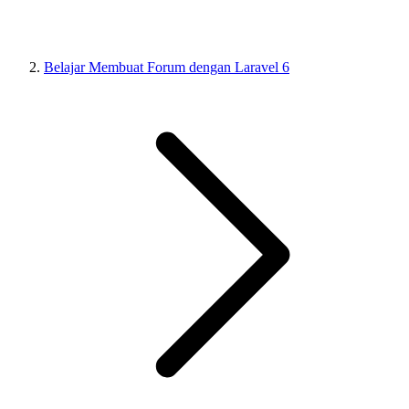
Belajar Membuat Forum dengan Laravel 6